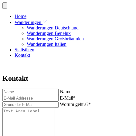
Home
Wanderungen
Wanderungen Deutschland
Wanderungen Benelux
Wanderungen Großbritannien
Wanderungen Italien
Statistiken
Kontakt
Kontakt
Name
E-Mail
*
Worum geht's?
*