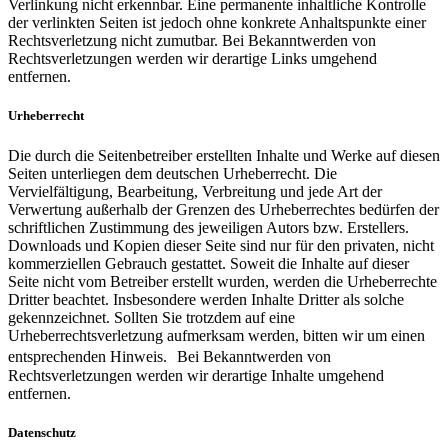
Verlinkung nicht erkennbar. Eine permanente inhaltliche Kontrolle
der verlinkten Seiten ist jedoch ohne konkrete Anhaltspunkte einer
Rechtsverletzung nicht zumutbar. Bei Bekanntwerden von
Rechtsverletzungen werden wir derartige Links umgehend
entfernen.
Urheberrecht
Die durch die Seitenbetreiber erstellten Inhalte und Werke auf diesen
Seiten unterliegen dem deutschen Urheberrecht. Die
Vervielfältigung, Bearbeitung, Verbreitung und jede Art der
Verwertung außerhalb der Grenzen des Urheberrechtes bedürfen der
schriftlichen Zustimmung des jeweiligen Autors bzw. Erstellers.
Downloads und Kopien dieser Seite sind nur für den privaten, nicht
kommerziellen Gebrauch gestattet. Soweit die Inhalte auf dieser
Seite nicht vom Betreiber erstellt wurden, werden die Urheberrechte
Dritter beachtet. Insbesondere werden Inhalte Dritter als solche
gekennzeichnet. Sollten Sie trotzdem auf eine
Urheberrechtsverletzung aufmerksam werden, bitten wir um einen
entsprechenden Hinweis. Bei Bekanntwerden von
Rechtsverletzungen werden wir derartige Inhalte umgehend
entfernen.
Datenschutz