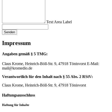
Text Area Label
Senden
Impressum
Angaben gemäß § 5 TMG:
Claus Krome, Heinrich-Böll-Str. 9, 47918 Tönisvorst E-Mail:
mail@kromedio.de
Verantwortlich für den Inhalt nach § 55 Abs. 2 RStV:
Claus Krome, Heinrich-Böll-Str. 9, 47918 Tönisvorst
Haftungsausschluss
Haftung für Inhalte