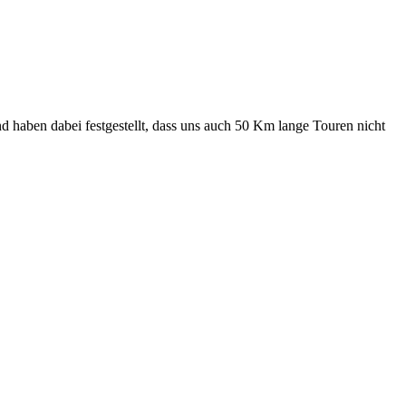
und haben dabei festgestellt, dass uns auch 50 Km lange Touren nicht