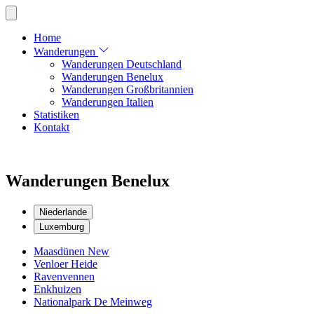
Home
Wanderungen
Wanderungen Deutschland
Wanderungen Benelux
Wanderungen Großbritannien
Wanderungen Italien
Statistiken
Kontakt
Wanderungen Benelux
Niederlande
Luxemburg
Maasdünen
New
Venloer Heide
Ravenvennen
Enkhuizen
Nationalpark De Meinweg