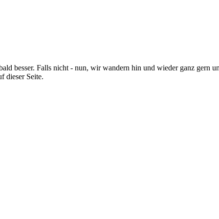
t bald besser. Falls nicht - nun, wir wandern hin und wieder ganz gern 
 dieser Seite.