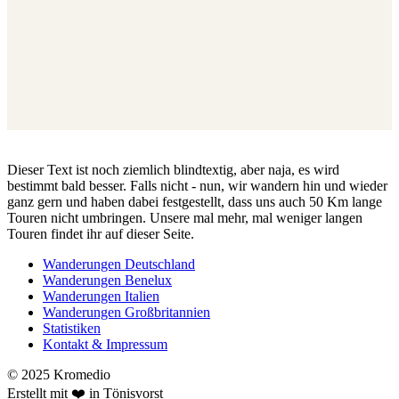
Dieser Text ist noch ziemlich blindtextig, aber naja, es wird
bestimmt bald besser. Falls nicht - nun, wir wandern hin und wieder
ganz gern und haben dabei festgestellt, dass uns auch 50 Km lange
Touren nicht umbringen. Unsere mal mehr, mal weniger langen
Touren findet ihr auf dieser Seite.
Wanderungen Deutschland
Wanderungen Benelux
Wanderungen Italien
Wanderungen Großbritannien
Statistiken
Kontakt & Impressum
© 2025 Kromedio
Erstellt mit ❤️ in Tönisvorst