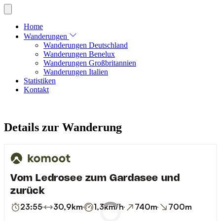
Home
Wanderungen
Wanderungen Deutschland
Wanderungen Benelux
Wanderungen Großbritannien
Wanderungen Italien
Statistiken
Kontakt
Details zur Wanderung