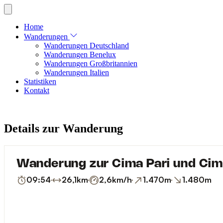
Home
Wanderungen
Wanderungen Deutschland
Wanderungen Benelux
Wanderungen Großbritannien
Wanderungen Italien
Statistiken
Kontakt
Details zur Wanderung