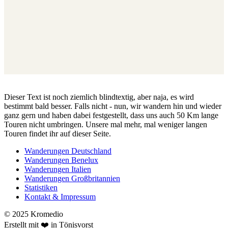
Dieser Text ist noch ziemlich blindtextig, aber naja, es wird
bestimmt bald besser. Falls nicht - nun, wir wandern hin und wieder
ganz gern und haben dabei festgestellt, dass uns auch 50 Km lange
Touren nicht umbringen. Unsere mal mehr, mal weniger langen
Touren findet ihr auf dieser Seite.
Wanderungen Deutschland
Wanderungen Benelux
Wanderungen Italien
Wanderungen Großbritannien
Statistiken
Kontakt & Impressum
© 2025 Kromedio
Erstellt mit ❤️ in Tönisvorst