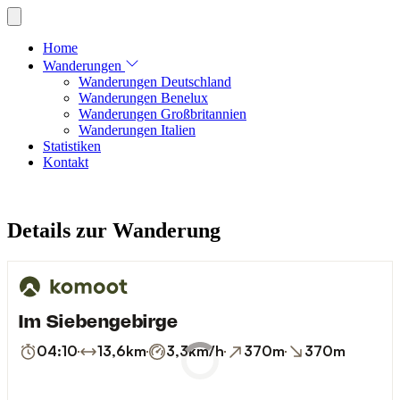
Home
Wanderungen
Wanderungen Deutschland
Wanderungen Benelux
Wanderungen Großbritannien
Wanderungen Italien
Statistiken
Kontakt
Details zur Wanderung