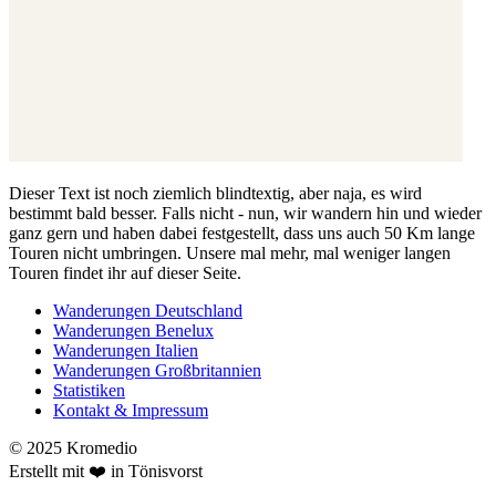
Dieser Text ist noch ziemlich blindtextig, aber naja, es wird
bestimmt bald besser. Falls nicht - nun, wir wandern hin und wieder
ganz gern und haben dabei festgestellt, dass uns auch 50 Km lange
Touren nicht umbringen. Unsere mal mehr, mal weniger langen
Touren findet ihr auf dieser Seite.
Wanderungen Deutschland
Wanderungen Benelux
Wanderungen Italien
Wanderungen Großbritannien
Statistiken
Kontakt & Impressum
© 2025 Kromedio
Erstellt mit ❤️ in Tönisvorst