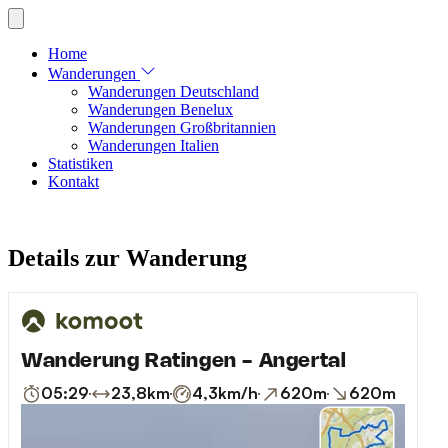
Home
Wanderungen
Wanderungen Deutschland
Wanderungen Benelux
Wanderungen Großbritannien
Wanderungen Italien
Statistiken
Kontakt
Details zur Wanderung