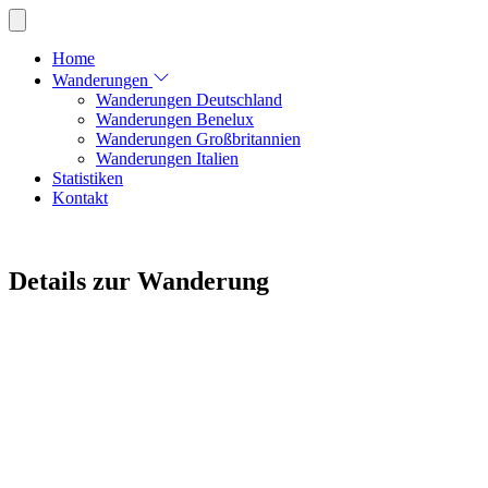
Home
Wanderungen
Wanderungen Deutschland
Wanderungen Benelux
Wanderungen Großbritannien
Wanderungen Italien
Statistiken
Kontakt
Details zur Wanderung