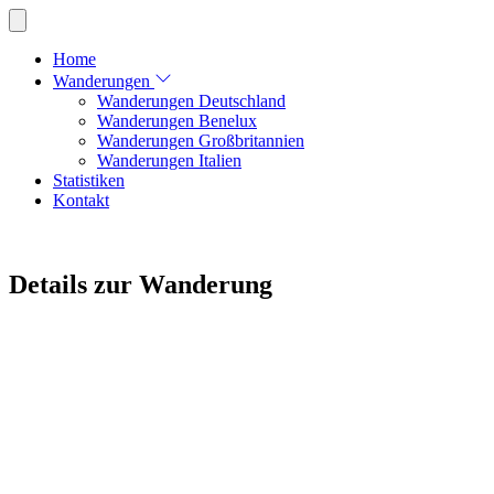
Home
Wanderungen
Wanderungen Deutschland
Wanderungen Benelux
Wanderungen Großbritannien
Wanderungen Italien
Statistiken
Kontakt
Details zur Wanderung