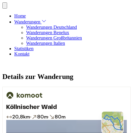
Home
Wanderungen
Wanderungen Deutschland
Wanderungen Benelux
Wanderungen Großbritannien
Wanderungen Italien
Statistiken
Kontakt
Details zur Wanderung