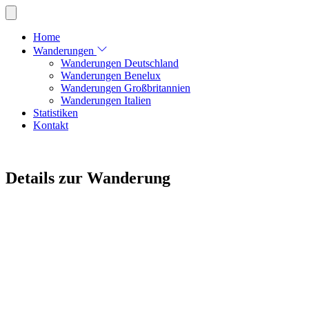
Home
Wanderungen
Wanderungen Deutschland
Wanderungen Benelux
Wanderungen Großbritannien
Wanderungen Italien
Statistiken
Kontakt
Details zur Wanderung