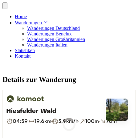
Home
Wanderungen
Wanderungen Deutschland
Wanderungen Benelux
Wanderungen Großbritannien
Wanderungen Italien
Statistiken
Kontakt
Details zur Wanderung