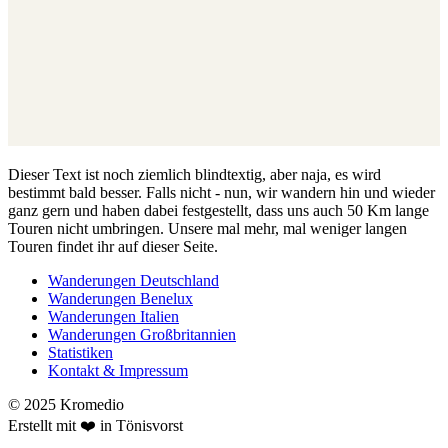
Dieser Text ist noch ziemlich blindtextig, aber naja, es wird
bestimmt bald besser. Falls nicht - nun, wir wandern hin und wieder
ganz gern und haben dabei festgestellt, dass uns auch 50 Km lange
Touren nicht umbringen. Unsere mal mehr, mal weniger langen
Touren findet ihr auf dieser Seite.
Wanderungen Deutschland
Wanderungen Benelux
Wanderungen Italien
Wanderungen Großbritannien
Statistiken
Kontakt & Impressum
© 2025 Kromedio
Erstellt mit ❤️ in Tönisvorst