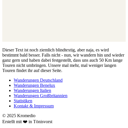
Dieser Text ist noch ziemlich blindtextig, aber naja, es wird
bestimmt bald besser. Falls nicht - nun, wir wandern hin und wieder
ganz gern und haben dabei festgestellt, dass uns auch 50 Km lange
Touren nicht umbringen. Unsere mal mehr, mal weniger langen
Touren findet ihr auf dieser Seite.
Wanderungen Deutschland
Wanderungen Benelux
Wanderungen Italien
Wanderungen Großbritannien
Statistiken
Kontakt & Impressum
© 2025 Kromedio
Erstellt mit ❤️ in Tönisvorst