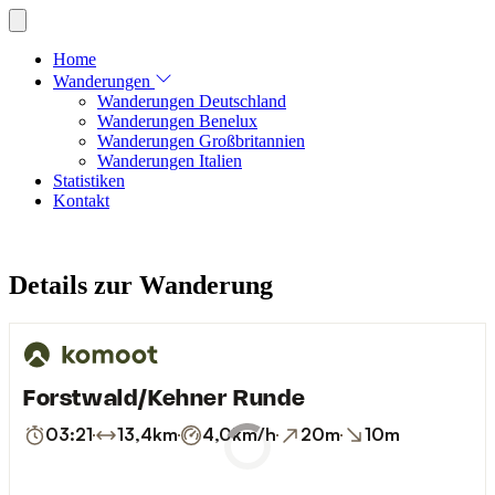
Home
Wanderungen
Wanderungen Deutschland
Wanderungen Benelux
Wanderungen Großbritannien
Wanderungen Italien
Statistiken
Kontakt
Details zur Wanderung