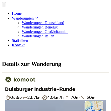
Home
Wanderungen
Wanderungen Deutschland
Wanderungen Benelux
Wanderungen Großbritannien
Wanderungen Italien
Statistiken
Kontakt
Details zur Wanderung