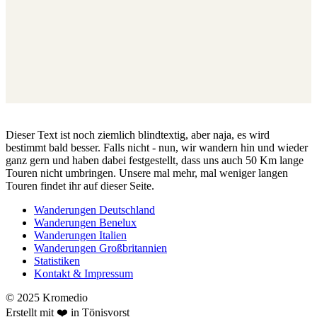
Dieser Text ist noch ziemlich blindtextig, aber naja, es wird
bestimmt bald besser. Falls nicht - nun, wir wandern hin und wieder
ganz gern und haben dabei festgestellt, dass uns auch 50 Km lange
Touren nicht umbringen. Unsere mal mehr, mal weniger langen
Touren findet ihr auf dieser Seite.
Wanderungen Deutschland
Wanderungen Benelux
Wanderungen Italien
Wanderungen Großbritannien
Statistiken
Kontakt & Impressum
© 2025 Kromedio
Erstellt mit ❤️ in Tönisvorst