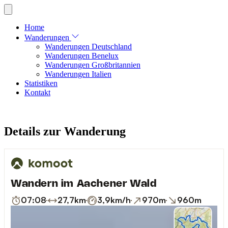
Home
Wanderungen
Wanderungen Deutschland
Wanderungen Benelux
Wanderungen Großbritannien
Wanderungen Italien
Statistiken
Kontakt
Details zur Wanderung